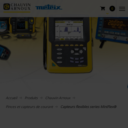
0
Accueil
Produits
Chauvin Arnoux
Pinces et capteurs de courant
Capteurs flexibles series MiniFlex®