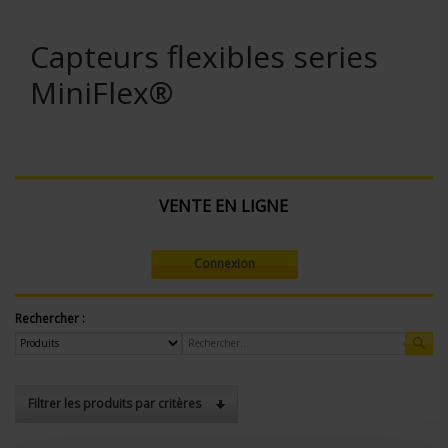
Capteurs flexibles series
MiniFlex®
VENTE EN LIGNE
Connexion
Rechercher :
Filtrer les produits par critères