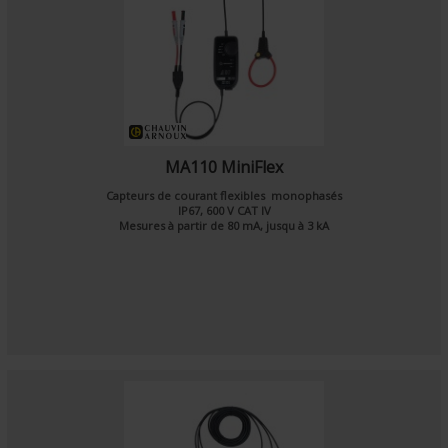
MA110 MiniFlex
Capteurs de courant flexibles monophasés
IP67, 600 V CAT IV
Mesures à partir de 80 mA, jusqu à 3 kA