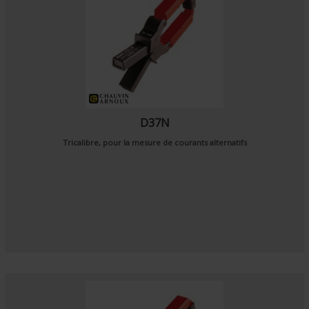
D37N
Tricalibre, pour la mesure de courants alternatifs