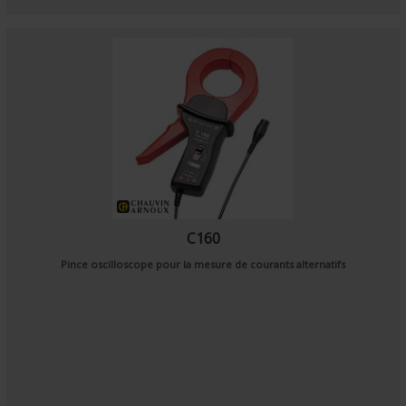
C160
Pince oscilloscope pour la mesure de courants alternatifs