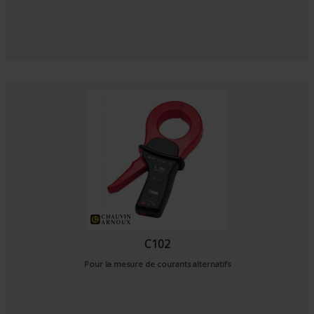
C102
Pour la mesure de courants alternatifs