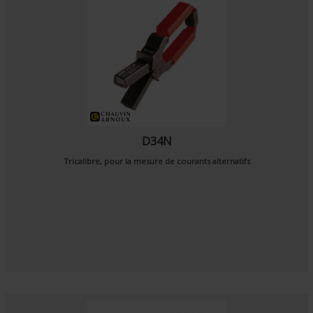
D34N
Tricalibre, pour la mesure de courants alternatifs