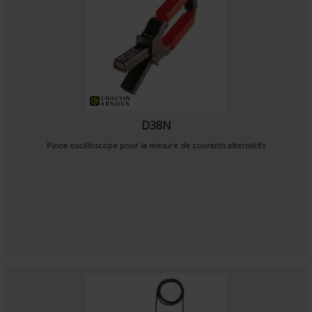
D38N
Pince oscilloscope pour la mesure de courants alternatifs