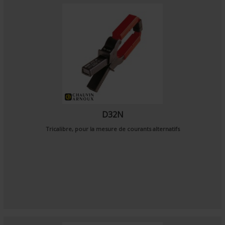
D32N
Tricalibre, pour la mesure de courants alternatifs