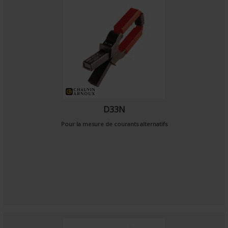
D33N
Pour la mesure de courants alternatifs