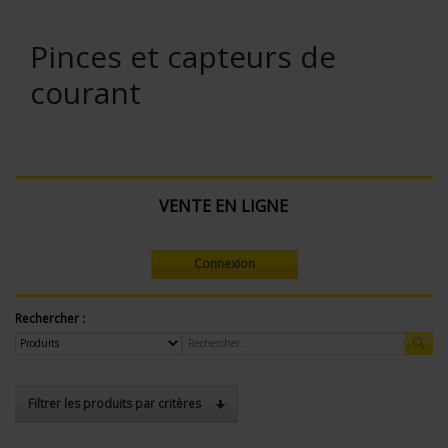
Pinces et capteurs de
courant
VENTE EN LIGNE
Connexion
Rechercher :
Filtrer les produits par critères