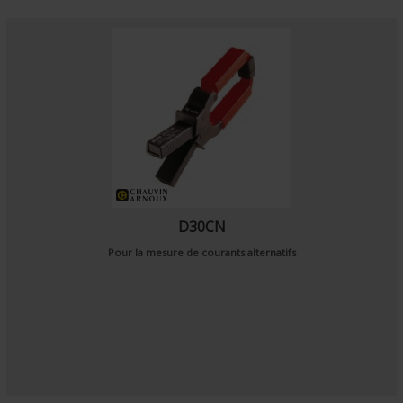
D30CN
Pour la mesure de courants alternatifs