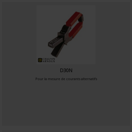
D30N
Pour la mesure de courants alternatifs