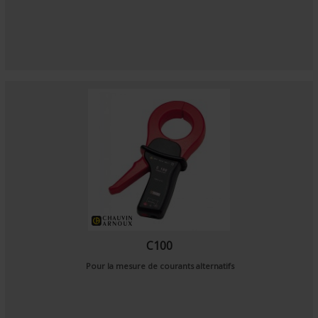
C100
Pour la mesure de courants alternatifs