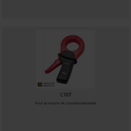
C107
Pour la mesure de courants alternatifs