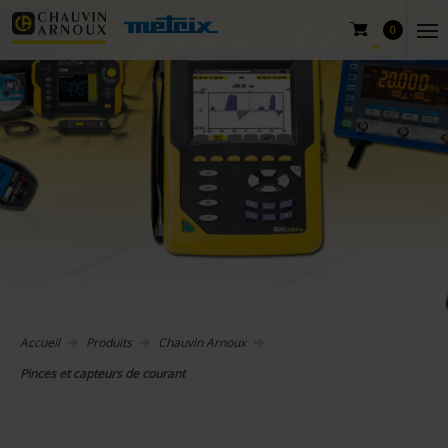
0
Accueil
Produits
Chauvin Arnoux
Pinces et capteurs de courant