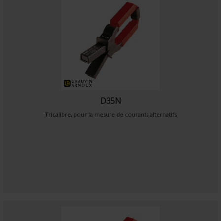
D35N
Tricalibre, pour la mesure de courants alternatifs