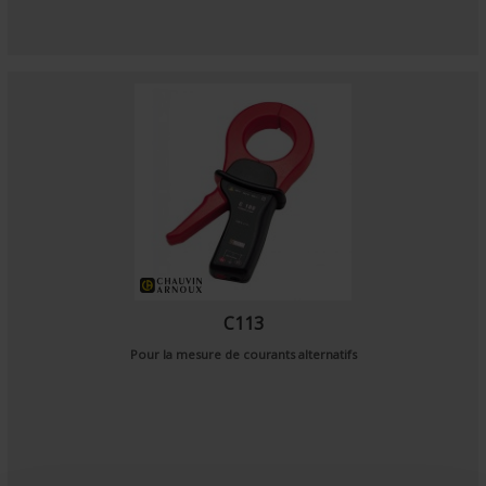
C113
Pour la mesure de courants alternatifs