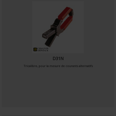
D31N
Tricalibre, pour la mesure de courants alternatifs