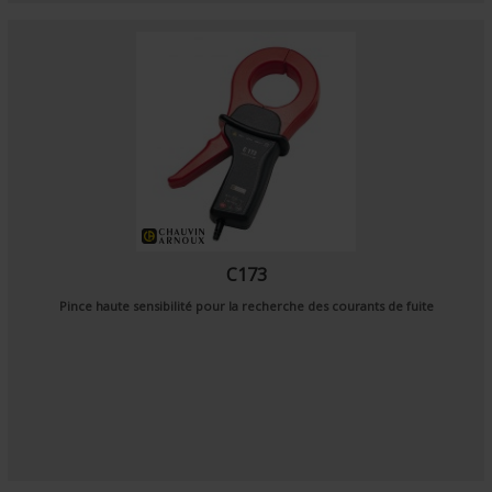
C173
Pince haute sensibilité pour la recherche des courants de fuite