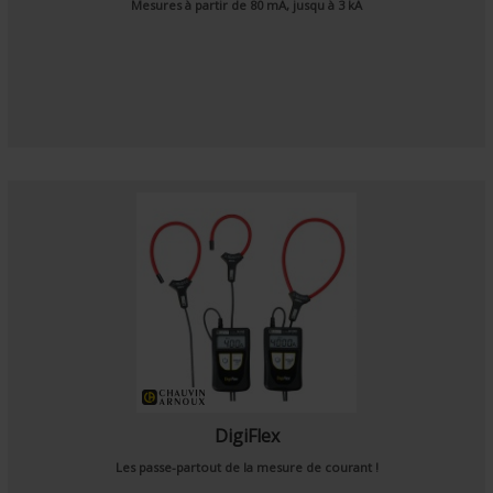
Mesures à partir de 80 mA, jusqu à 3 kA
DigiFlex
Les passe-partout de la mesure de courant !