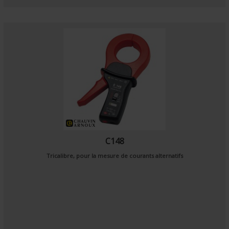
C148
Tricalibre, pour la mesure de courants alternatifs