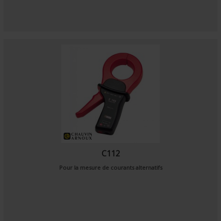
C112
Pour la mesure de courants alternatifs