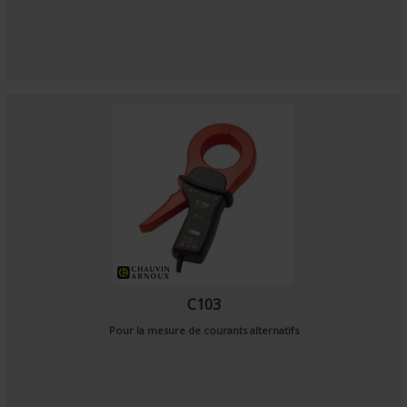
C103
Pour la mesure de courants alternatifs