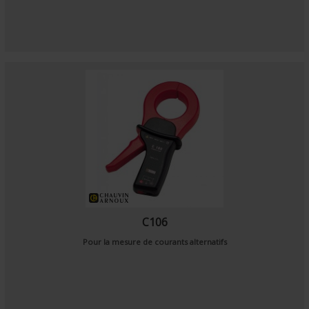
C106
Pour la mesure de courants alternatifs