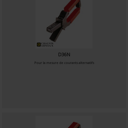
D36N
Pour la mesure de courants alternatifs