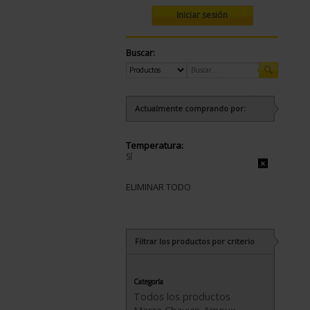
Iniciar sesión
Buscar:
Actualmente comprando por:
Temperatura:
Sí
ELIMINAR TODO
Filtrar los productos por criterio
Categoría
Todos los productos