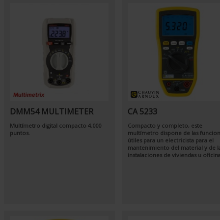
DMM54 MULTIMETER
CA 5233
Multímetro digital compacto 4.000
Compacto y completo, este
puntos.
multímetro dispone de las funcio
útiles para un electricista para el
mantenimiento del material y de l
instalaciones de viviendas u oficin