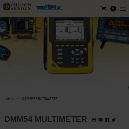
0
Inicio
DMM54 MULTIMETER
DMM54 MULTIMETER