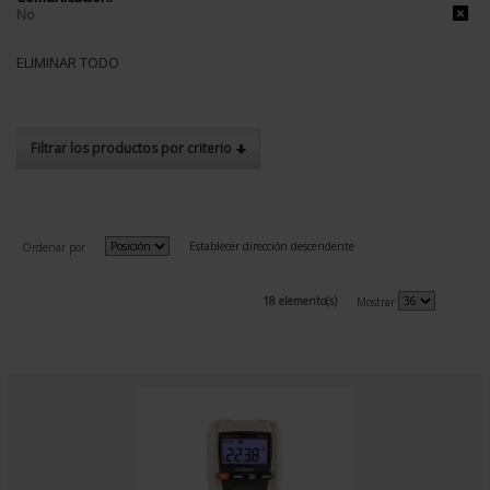
No
ELIMINAR TODO
Filtrar los productos por criterio
Establecer dirección descendente
Ordenar por
18 elemento(s)
Mostrar