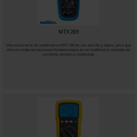
MTX 203
Una nueva serie de multímetros MTX 200 de uso sencillo y diario, pero que
ofrecen todas las funciones fundamentales de un multímetro: medidas de
corriente, tensión y resistencia.