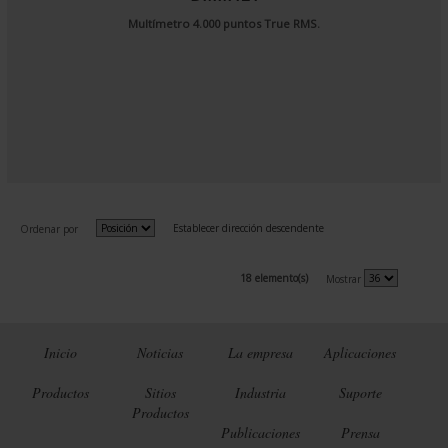
Multímetro 4.000 puntos True RMS.
Establecer dirección descendente
Ordenar por
18 elemento(s)
Mostrar
Inicio
Noticias
La empresa
Aplicaciones
Productos
Sitios
Industria
Suporte
Productos
Publicaciones
Prensa