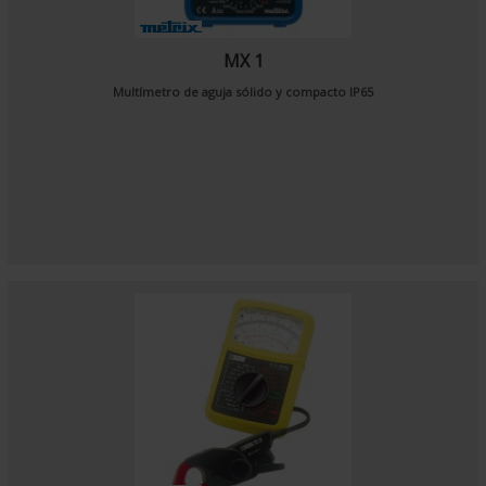
MX 1
Multímetro de aguja sólido y compacto IP65