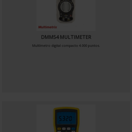
DMM54 MULTIMETER
Multímetro digital compacto 4.000 puntos.