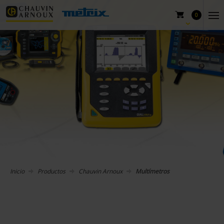
0
Inicio
Productos
Chauvin Arnoux
Multímetros