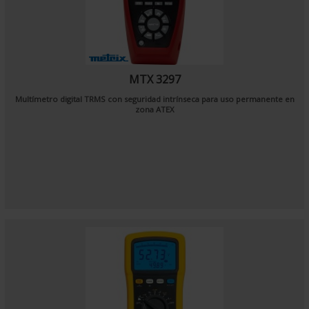
MTX 3297
Multímetro digital TRMS con seguridad intrínseca para uso permanente en
zona ATEX