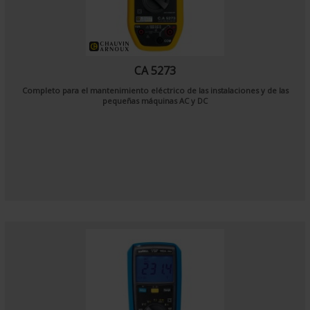
CA 5273
Completo para el mantenimiento eléctrico de las instalaciones y de las
pequeñas máquinas AC y DC