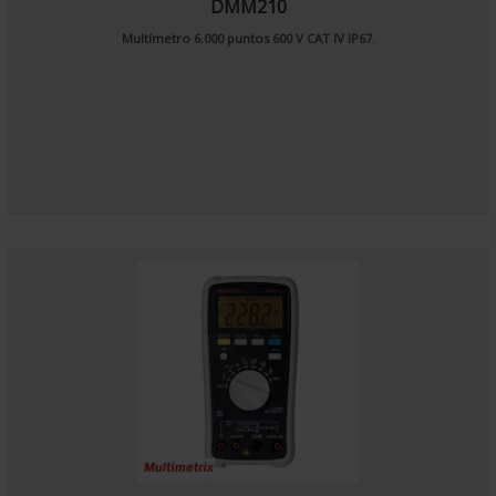
DMM210
Multímetro 6.000 puntos 600 V CAT IV IP67.