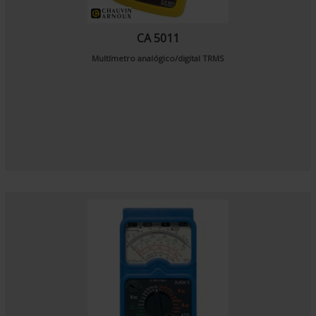
CA 5011
Multímetro analógico/digital TRMS