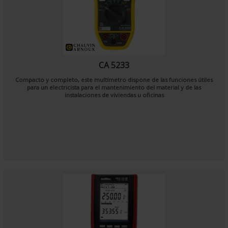
CA 5233
Compacto y completo, este multímetro dispone de las funciones útiles
para un electricista para el mantenimiento del material y de las
instalaciones de viviendas u oficinas