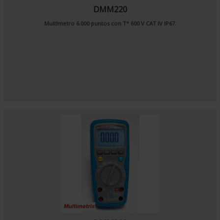
DMM220
Multímetro 6.000 puntos con T° 600 V CAT IV IP67.