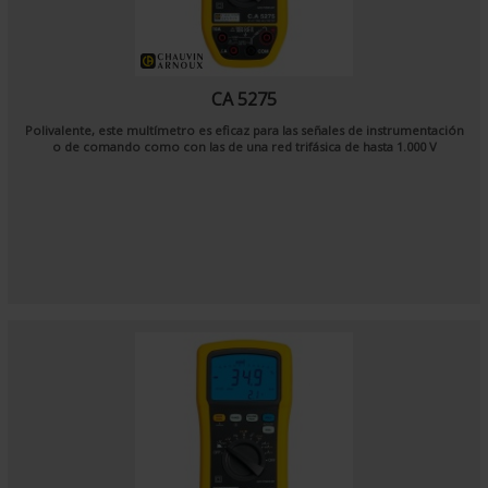
CA 5275
Polivalente, este multímetro es eficaz para las señales de instrumentación
o de comando como con las de una red trifásica de hasta 1.000 V