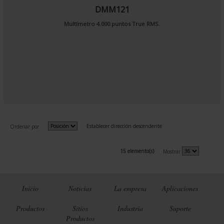
DMM121
Multímetro 4.000 puntos True RMS.
Establecer dirección descendente
Ordenar por
15 elemento(s)
Mostrar
Inicio
Noticias
La empresa
Aplicaciones
Productos
Sitios
Industria
Suporte
Productos