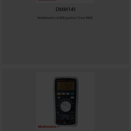
DMM141
Multímetro 4.000 puntos True RMS.