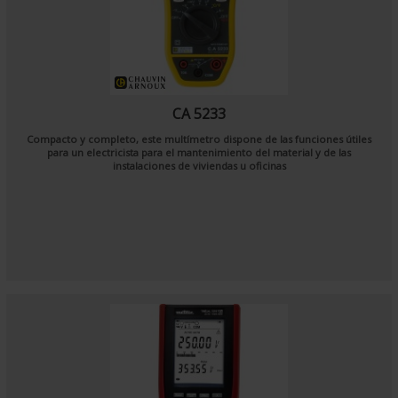
CA 5233
Compacto y completo, este multímetro dispone de las funciones útiles
para un electricista para el mantenimiento del material y de las
instalaciones de viviendas u oficinas