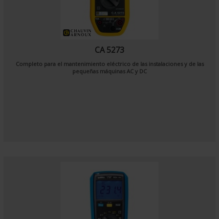
CA 5273
Completo para el mantenimiento eléctrico de las instalaciones y de las
pequeñas máquinas AC y DC