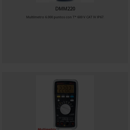
DMM220
Multímetro 6.000 puntos con T° 600 V CAT IV IP67.