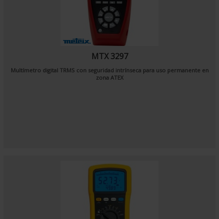
MTX 3297
Multímetro digital TRMS con seguridad intrínseca para uso permanente en
zona ATEX