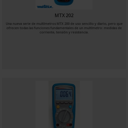
MTX 202
Una nueva serie de multímetros MTX 200 de uso sencillo y diario, pero que
ofrecen todas las funciones fundamentales de un multímetro: medidas de
corriente, tensión y resistencia.