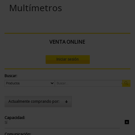
Multímetros
VENTA ONLINE
Iniciar sesión
Buscar:
Actualmente comprando por:
Capacidad:
Sí
Comunicación: