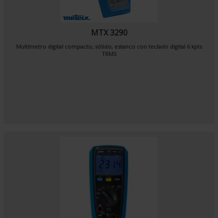
MTX 3290
Multímetro digital compacto, sólido, estanco con teclado digital 6 kpts
TRMS