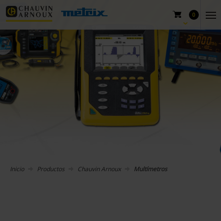
0
Inicio
Productos
Chauvin Arnoux
Multímetros