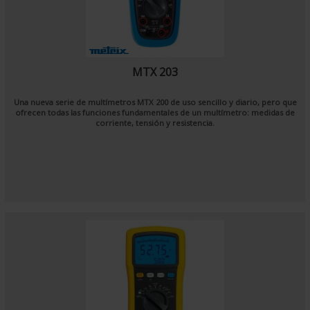
MTX 203
Una nueva serie de multímetros MTX 200 de uso sencillo y diario, pero que
ofrecen todas las funciones fundamentales de un multímetro: medidas de
corriente, tensión y resistencia.