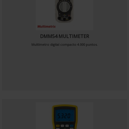
DMM54 MULTIMETER
Multímetro digital compacto 4.000 puntos.