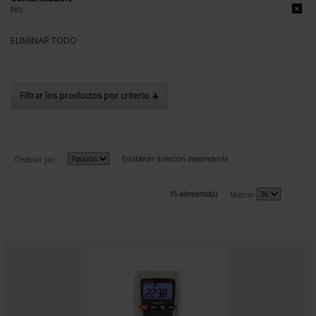
No
ELIMINAR TODO
Filtrar los productos por criterio
Establecer dirección descendente
Ordenar por
15 elemento(s)
Mostrar