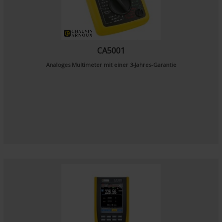
CA5001
Analoges Multimeter mit einer 3-Jahres-Garantie