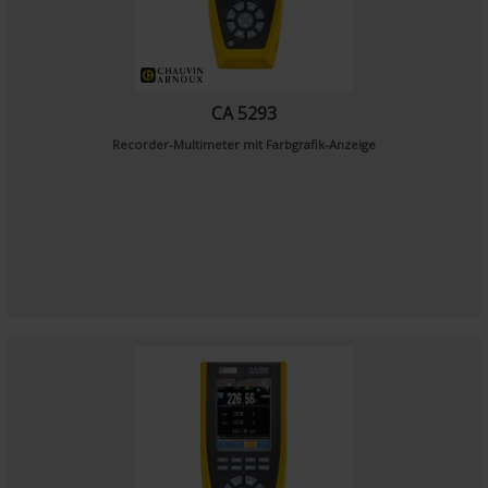
CA 5293
Recorder-Multimeter mit Farbgrafik-Anzeige