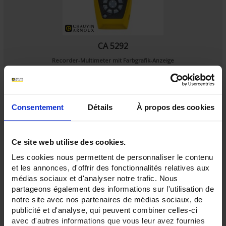
CA 5292
Recorder-Multimeter mit Farbgrafik-Anzeige
Consentement
Détails
À propos des cookies
Ce site web utilise des cookies.
Les cookies nous permettent de personnaliser le contenu
et les annonces, d'offrir des fonctionnalités relatives aux
médias sociaux et d'analyser notre trafic. Nous
partageons également des informations sur l'utilisation de
notre site avec nos partenaires de médias sociaux, de
publicité et d'analyse, qui peuvent combiner celles-ci
avec d'autres informations que vous leur avez fournies