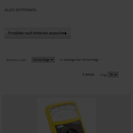
ALLES ENTFERNEN
Produkte nach Kriterien aussuchen
In absteigender Reihenfolge
Sortieren nach
9 Artikel
Zeige