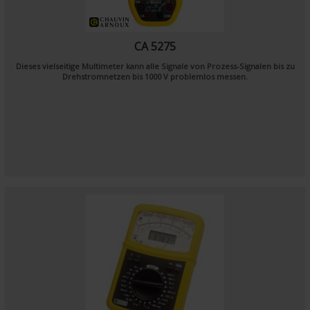
CA 5275
Dieses vielseitige Multimeter kann alle Signale von Prozess-Signalen bis zu
Drehstromnetzen bis 1000 V problemlos messen.