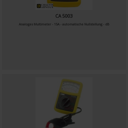
CA 5003
Analoges Multimeter - 15A - automatische Nullstellung - dB