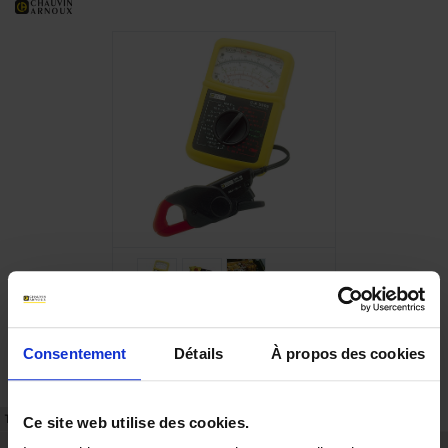
Consentement
Détails
À propos des cookies
TECHNISCHES DATENBLATT
ARTIKEL-NR.
Ce site web utilise des cookies.