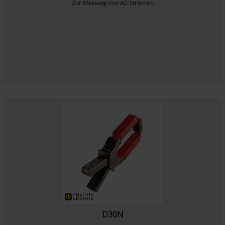
Zur Messung von AC-Strömen
D30N