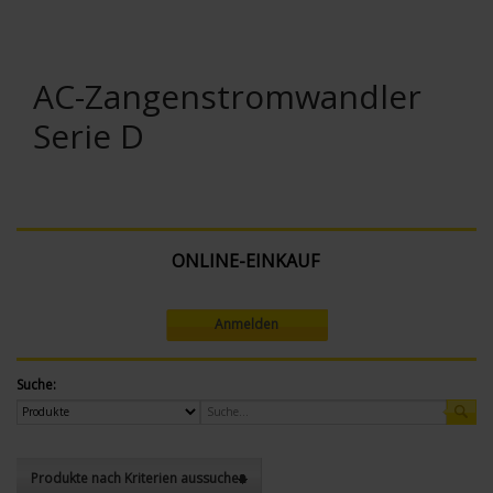
AC-Zangenstromwandler
Serie D
ONLINE-EINKAUF
Anmelden
Suche:
Produkte nach Kriterien aussuchen