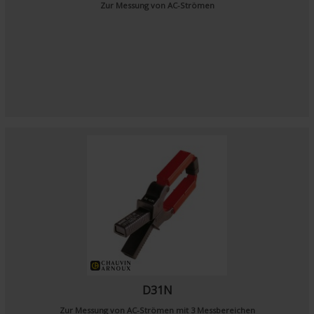
Zur Messung von AC-Strömen
D31N
Zur Messung von AC-Strömen mit 3 Messbereichen