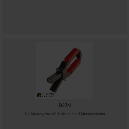
D37N
Zur Messung von AC-Strömen mit 3 Messbereichen