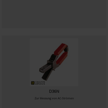
D36N
Zur Messung von AC-Strömen