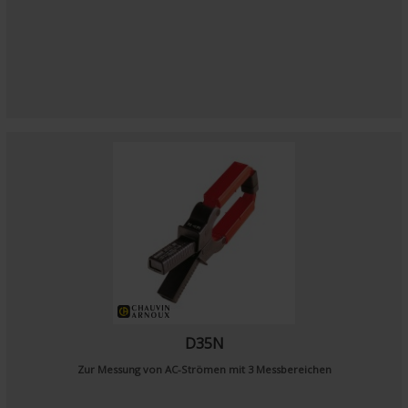
D35N
Zur Messung von AC-Strömen mit 3 Messbereichen