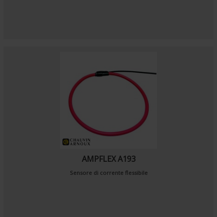
AMPFLEX A193
Sensore di corrente flessibile