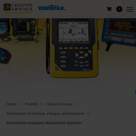
0
Home
Prodotti
Chauvin Arnoux
Analizzatori di potenza, energia, perturbazioni
Accessoires analyseur de puisance Qualistar