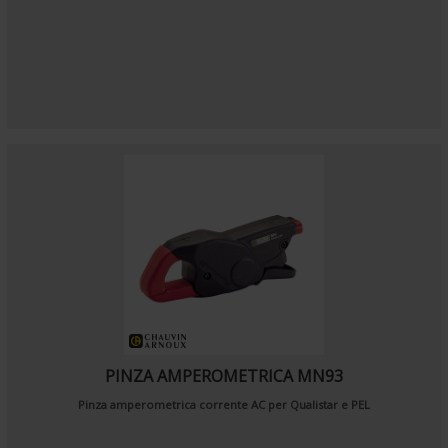
PINZA AMPEROMETRICA MN93
Pinza amperometrica corrente AC per Qualistar e PEL