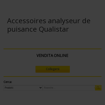
Accessoires analyseur de
puisance Qualistar
VENDITA ONLINE
Collegarsi
Cerca: