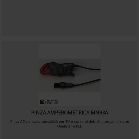
PINZA AMPEROMETRICA MN93A
Pinza AC a elevata sensibilità per TV e correnti deboli, compatibile con
Qualistar e PEL