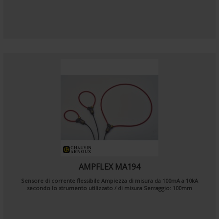
AMPFLEX MA194
Sensore di corrente flessibile Ampiezza di misura da 100mA a 10kA
secondo lo strumento utilizzato / di misura Serraggio: 100mm