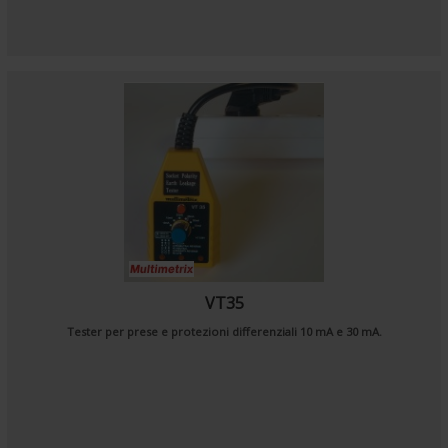
VT35
Tester per prese e protezioni differenziali 10 mA e 30 mA.