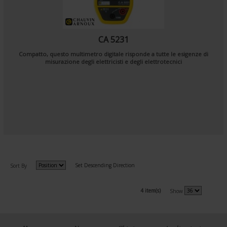
CA 5231
Compatto, questo multimetro digitale risponde a tutte le esigenze di
misurazione degli elettricisti e degli elettrotecnici
Set Descending Direction
Sort By
4 item(s)
Show