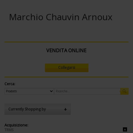
Marchio Chauvin Arnoux
VENDITA ONLINE
Collegarsi
Cerca:
Currently Shopping by
Acquisizione:
TRMS