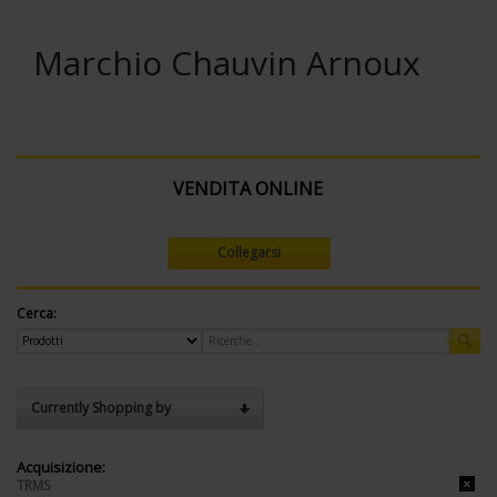
Marchio Chauvin Arnoux
VENDITA ONLINE
Collegarsi
Cerca:
Currently Shopping by
Acquisizione:
TRMS