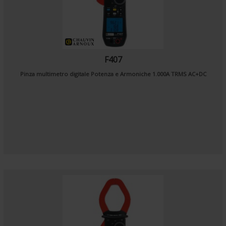
F407
Pinza multimetro digitale Potenza e Armoniche 1.000A TRMS AC+DC