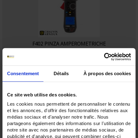
F402 PINZA AMPEROMETRICHE
pinza multimetro 1.000 TRMS AC
Consentement
Détails
À propos des cookies
Ce site web utilise des cookies.
Les cookies nous permettent de personnaliser le contenu
et les annonces, d'offrir des fonctionnalités relatives aux
médias sociaux et d'analyser notre trafic. Nous
partageons également des informations sur l'utilisation de
notre site avec nos partenaires de médias sociaux, de
publicité et d'analyse, qui peuvent combiner celles-ci