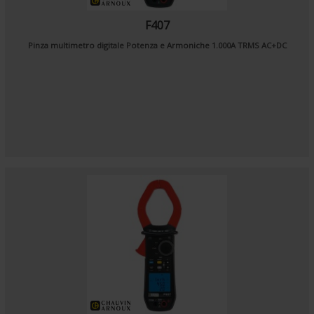
F407
Pinza multimetro digitale Potenza e Armoniche 1.000A TRMS AC+DC