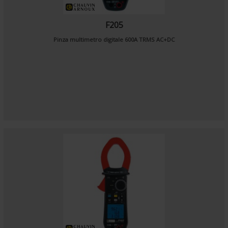
F205
Pinza multimetro digitale 600A TRMS AC+DC