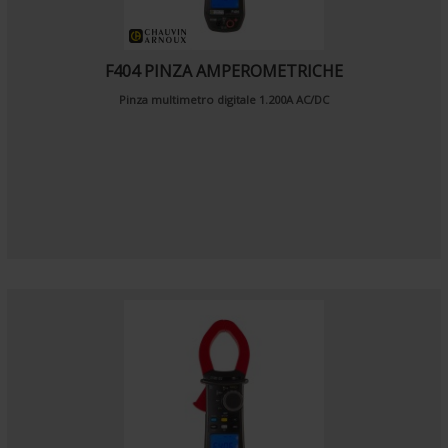
F404 PINZA AMPEROMETRICHE
Pinza multimetro digitale 1.200A AC/DC