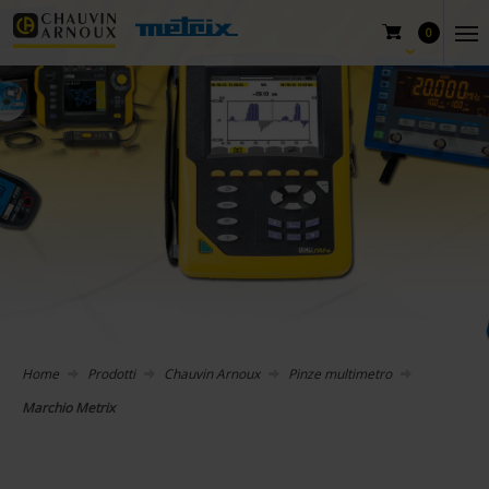
0
Home
Prodotti
Chauvin Arnoux
Pinze multimetro
Marchio Metrix