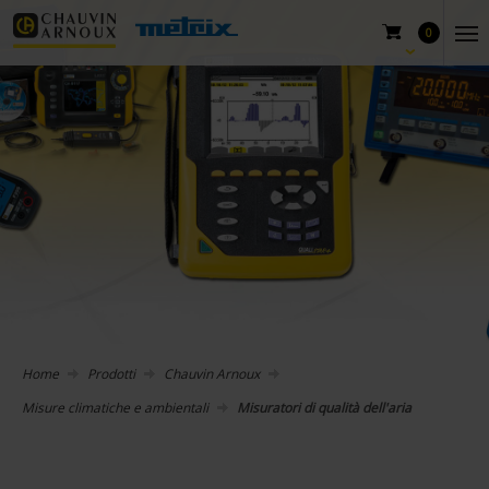
0
Home
Prodotti
Chauvin Arnoux
Misure climatiche e ambientali
Misuratori di qualità dell'aria