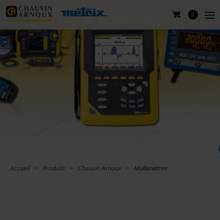
0
Accueil
Produits
Chauvin Arnoux
Multimètres