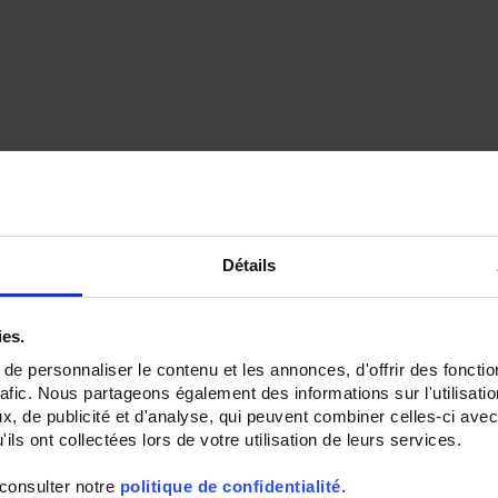
Détails
ies.
e personnaliser le contenu et les annonces, d'offrir des fonctio
rafic. Nous partageons également des informations sur l'utilisati
, de publicité et d'analyse, qui peuvent combiner celles-ci avec
ils ont collectées lors de votre utilisation de leurs services.
 consulter notre
politique de confidentialité
.