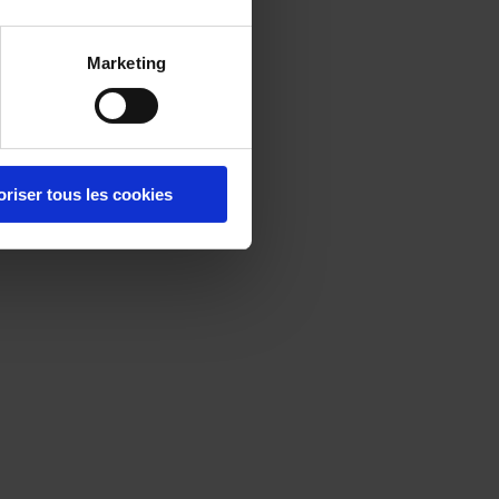
Marketing
oriser tous les cookies