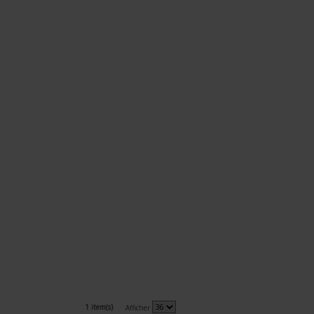
1 item(s)
Afficher