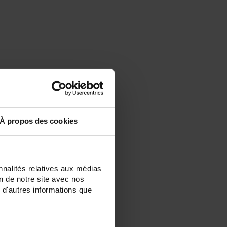
À propos des cookies
nnalités relatives aux médias
on de notre site avec nos
 d'autres informations que