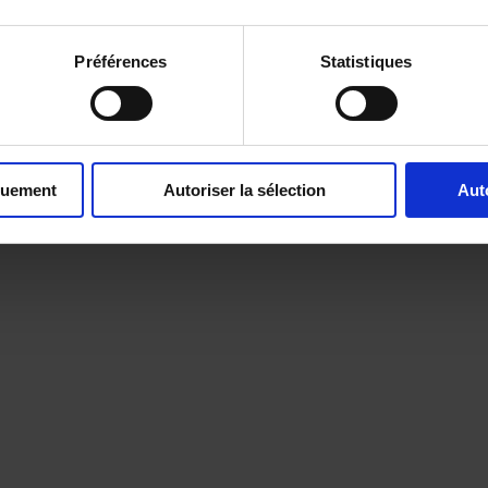
Préférences
Statistiques
quement
Autoriser la sélection
Aut