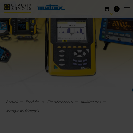
0
Accueil
Produits
Chauvin Arnoux
Multimètres
Marque Multimetrix