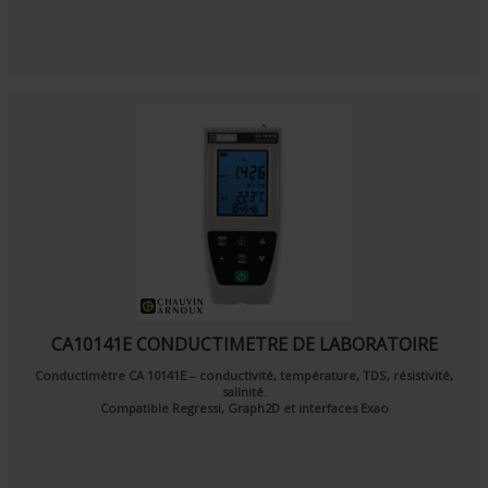
CA10141E CONDUCTIMETRE DE LABORATOIRE
Conductimètre CA 10141E – conductivité, température, TDS, résistivité,
salinité.
Compatible Regressi, Graph2D et interfaces Exao