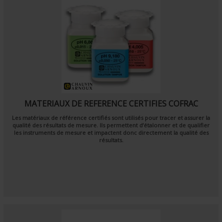
MATERIAUX DE REFERENCE CERTIFIES COFRAC
Les
matériaux de référence certifiés
sont utilisés pour tracer et assurer la
qualité des résultats de mesure. Ils permettent d’étalonner et de qualifier
les instruments de mesure et impactent donc directement la qualité des
résultats.