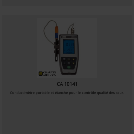
CA 10141
Conductimètre portable et étanche pour le contrôle qualité des eaux.