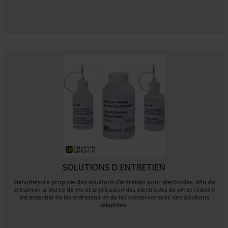
SOLUTIONS D ENTRETIEN
Manumesure propose des solutions d’entretien pour électrodes. Afin de
préserver la durée de vie et la précision des électrodes de pH et rédox il
est essentiel de les entretenir et de les conserver avec des solutions
adaptées.