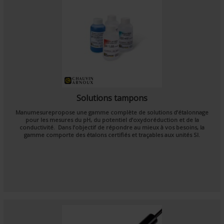
Solutions tampons
Manumesure
propose une gamme complète de solutions d’étalonnage
pour les mesures du pH,
du potentiel d’oxydoréduction et de la
conductivité
. Dans l’objectif de répondre au mieux à vos besoins,
la
gamme comporte des étalons certifiés et traçables aux unités SI.