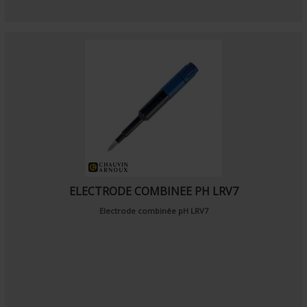
ELECTRODE COMBINEE PH LRV7
Electrode combinée pH LRV7