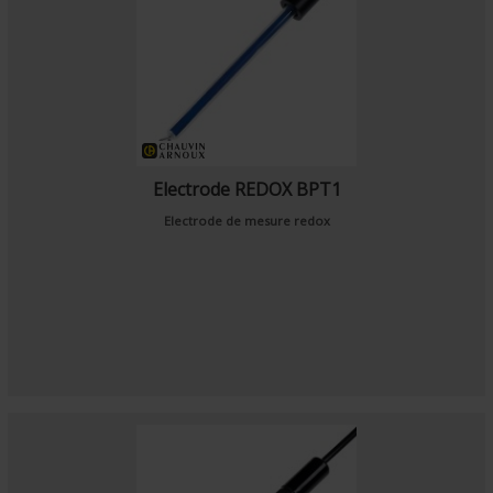
Electrode REDOX BPT1
Electrode de mesure redox