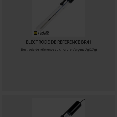
ELECTRODE DE REFERENCE BR41
Electrode de référence au chlorure d'argent (AgCl/Ag)