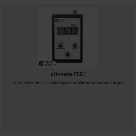
pH-metre PSD1
Ce pH-mètre simple et didactique sera l’allié de vos mesures de pH.