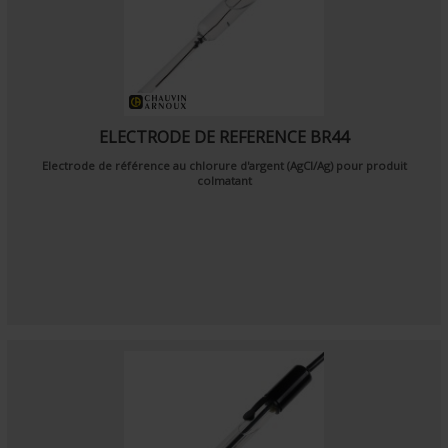
ELECTRODE DE REFERENCE BR44
Electrode de référence au chlorure d'argent (AgCl/Ag) pour produit
colmatant