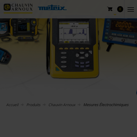
0
Accueil
Produits
Chauvin Arnoux
Mesures Électrochimiques