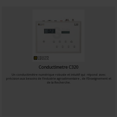
Conductimetre C320
Un conductimètre numérique robuste et intuitif qui répond avec
précision aux besoins de l’industrie agroalimentaire , de l’Enseignement et
de la Recherche.