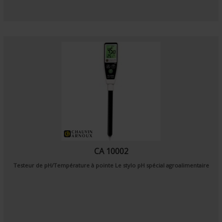
CA 10002
Testeur de pH/Température à pointe Le stylo pH spécial agroalimentaire