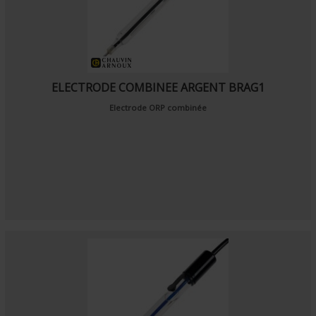
ELECTRODE COMBINEE ARGENT BRAG1
Electrode ORP combinée