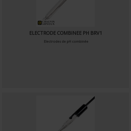
ELECTRODE COMBINEE PH BRV1
Electrodes de pH combinée