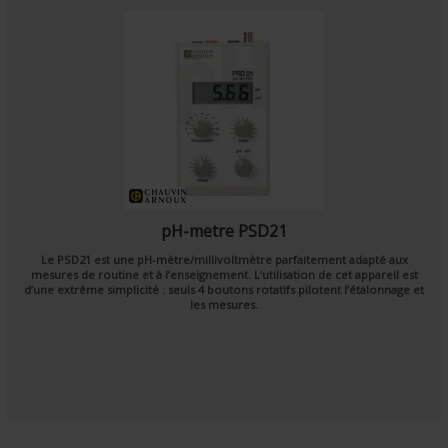
pH-metre PSD21
Le PSD21 est une pH-mètre/millivoltmètre parfaitement adapté aux
mesures de routine et à l’enseignement. L’utilisation de cet appareil est
d’une extrême simplicité : seuls 4 boutons rotatifs pilotent l’étalonnage et
les mesures.