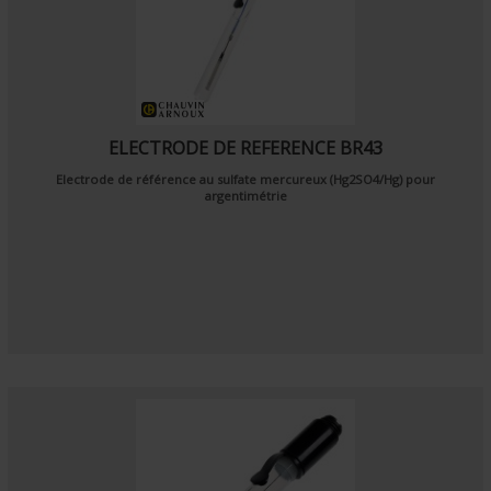
ELECTRODE DE REFERENCE BR43
Electrode de référence au sulfate mercureux (Hg2SO4/Hg) pour
argentimétrie