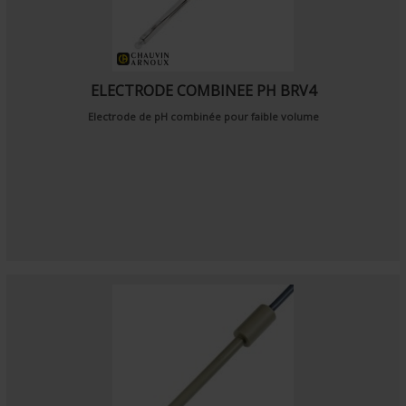
ELECTRODE COMBINEE PH BRV4
Electrode de pH combinée pour faible volume