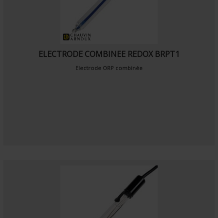
ELECTRODE COMBINEE REDOX BRPT1
Electrode ORP combinée