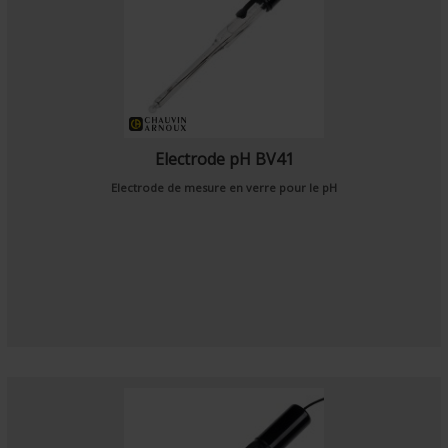
Electrode pH BV41
Electrode de mesure en verre pour le pH