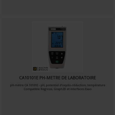
CA10101E PH-METRE DE LABORATOIRE
pH-mètre CA 10101E - pH, potentiel d’oxydo-réduction, température
Compatible Regressi, Graph2D et interfaces Exao