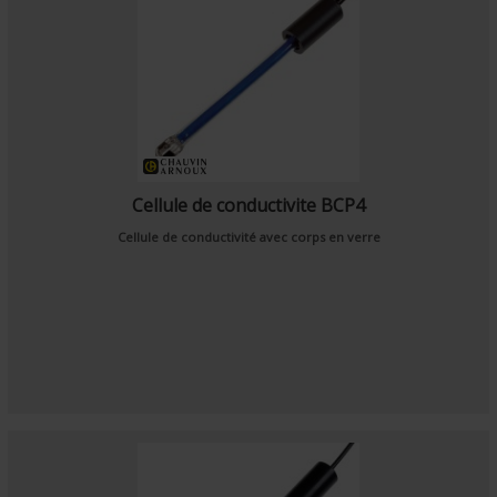
Cellule de conductivite BCP4
Cellule de conductivité avec corps en verre