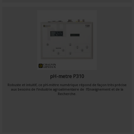
pH-metre P310
Robuste et intuitif, ce pH-mètre numérique répond de façon très précise
aux besoins de l’industrie agroalimentaire de l’Enseignement et de la
Recherche.