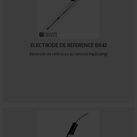
ELECTRODE DE REFERENCE BR42
Electrode de référence au calomel (Hg2Cl2/Hg)