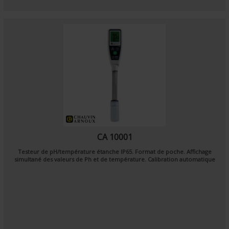
CA 10001
Testeur de pH/température étanche IP65. Format de poche. Affichage
simultané des valeurs de Ph et de température. Calibration automatique