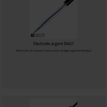
Electrode argent BAG1
Electrode de mesure redox pour dosage argentimétrique