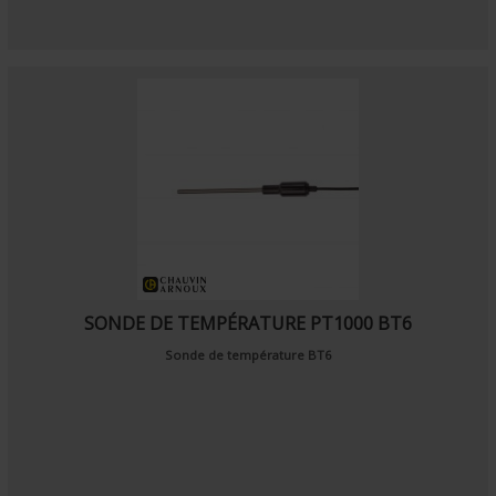
SONDE DE TEMPÉRATURE PT1000 BT6
Sonde de température BT6