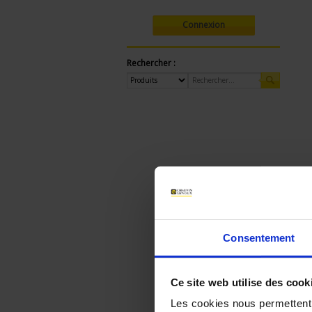
Connexion
Rechercher :
Consentement
Ce site web utilise des cook
Les cookies nous permettent d