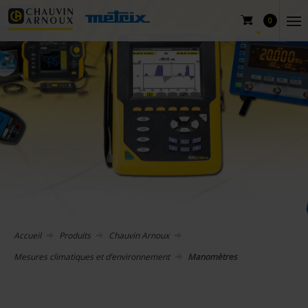
0
Accueil
Produits
Chauvin Arnoux
Mesures climatiques et d’environnement
Manomètres