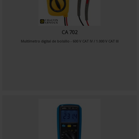
CA 702
Multímetro digital de bolsillo - 600 V CAT IV / 1.000 V CAT III