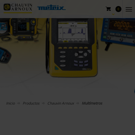
0
Inicio
Productos
Chauvin Arnoux
Multímetros