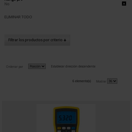
No
ELIMINAR TODO
Filtrar los productos por criterio
Establecer dirección descendente
Ordenar por
6 elemento(s)
Mostrar