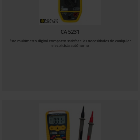
CA 5231
Este multímetro digital compacto satisface las necesidades de cualquier
electricista autónomo