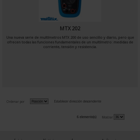
MTX 202
Una nueva serie de multímetros MTX 200 de uso sencillo y diario, pero que
ofrecen todas las funciones fundamentales de un multímetro: medidas de
corriente, tensión y resistencia.
Establecer dirección descendente
Ordenar por
6 elemento(s)
Mostrar