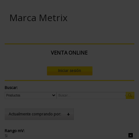
Marca Metrix
VENTA ONLINE
Iniciar sesión
Buscar:
Actualmente comprando por:
Rango mV:
Si