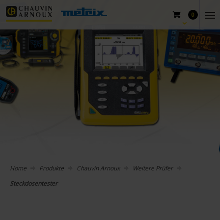
0
Home
Produkte
Chauvin Arnoux
Weitere Prüfer
Steckdosentester