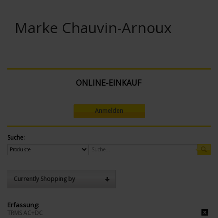
Marke Chauvin-Arnoux
ONLINE-EINKAUF
Anmelden
Suche:
Currently Shopping by
Erfassung:
TRMS AC+DC