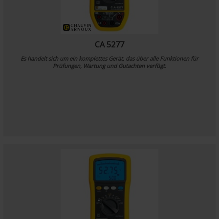
CA 5277
Es handelt sich um ein komplettes Gerät, das über alle Funktionen für
Prüfungen, Wartung und Gutachten verfügt.