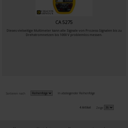
CA 5275
Dieses vielseitige Multimeter kann alle Signale von Prozess-Signalen bis zu
Drehstromnetzen bis 1000 V problemlos messen.
In absteigender Reihenfolge
Sortieren nach
4 Artikel
Zeige