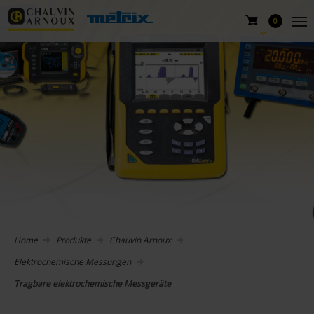
0
Home
Produkte
Chauvin Arnoux
Elektrochemische Messungen
Tragbare elektrochemische Messgeräte