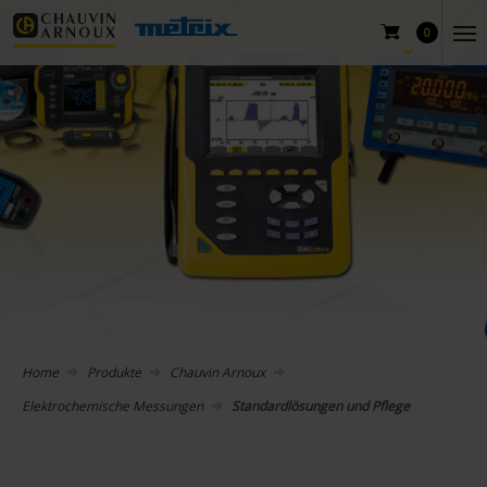
0
Home
Produkte
Chauvin Arnoux
Elektrochemische Messungen
Standardlösungen und Pflege