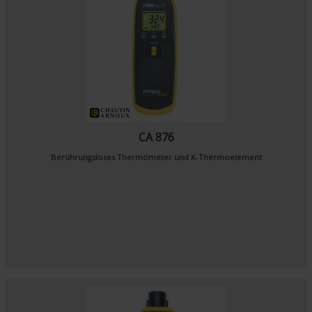
CA 876
Berührungsloses Thermometer und K-Thermoelement