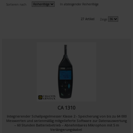
In absteigender Reihenfolge
Sortieren nach
27 Artikel
Zeige
CA 1310
Integrierender Schallpegelmesser Klasse 2 - Speicherung von bis zu 64 000
Messwerten und serienmäßig mitgelieferte Software zur Datenauswertung
– 60 Stunden Batteriebetrieb – Abnehmbares Mikrophon mit 5 m
Verlängerungskabel