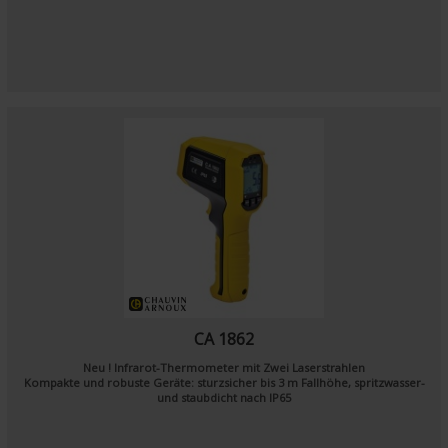
CA 1862
Neu ! Infrarot-Thermometer mit Zwei Laserstrahlen
Kompakte und robuste Geräte:
sturzsicher bis 3 m Fallhöhe
, spritzwasser-
und staubdicht nach
IP65