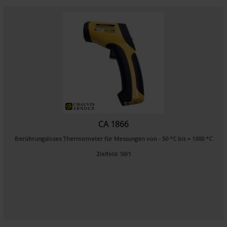
CA 1866
Berührungsloses Thermometer für Messungen von - 50 °C bis + 1000 °C
Zielfeld: 50/1