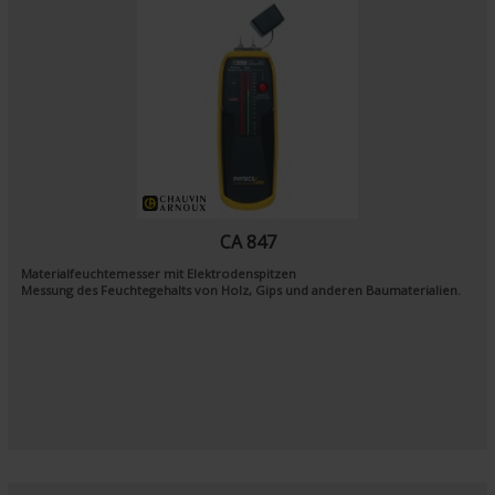
CA 847
Materialfeuchtemesser mit Elektrodenspitzen
Messung des Feuchtegehalts von Holz, Gips und anderen Baumaterialien.