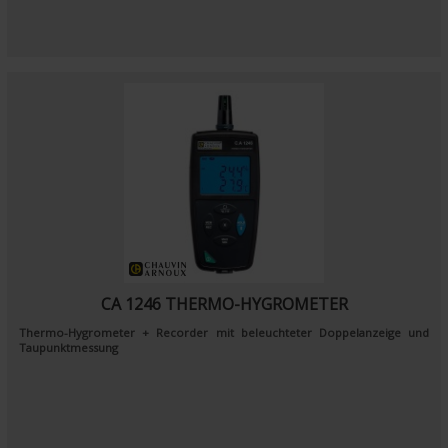
CA 1246 THERMO-HYGROMETER
Thermo-Hygrometer + Recorder mit beleuchteter Doppelanzeige und
Taupunktmessung