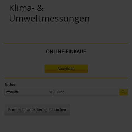
Klima- &
Umweltmessungen
ONLINE-EINKAUF
Anmelden
Suche:
Produkte nach Kriterien aussuchen