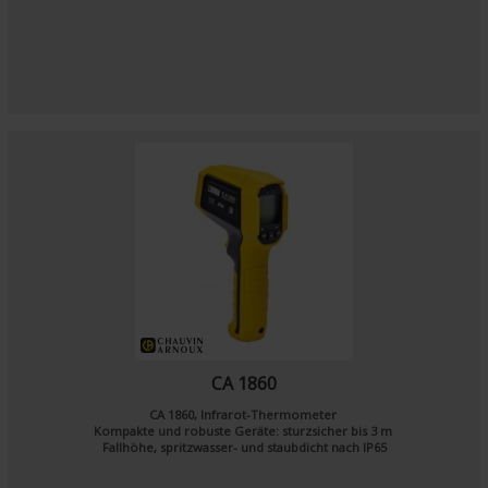
CA 1860
CA 1860, Infrarot-Thermometer
Kompakte und robuste Geräte: sturzsicher bis 3 m
Fallhöhe, spritzwasser- und staubdicht nach IP65