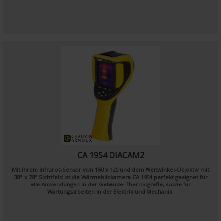
CA 1954 DIACAM2
Mit ihrem Infrarot-Sensor von 160 x 120 und dem
Weitwinkel-Objektiv mit
38° x 28°
Sichtfeld ist die Wärmebildkamera CA 1954 perfekt geeignet für
alle Anwendungen in der Gebäude-Thermografie, sowie für
Wartungsarbeiten in der Elektrik und Mechanik.