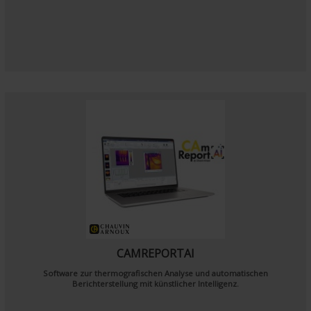
CAMREPORTAI
Software zur thermografischen Analyse und automatischen
Berichterstellung mit künstlicher Intelligenz
.