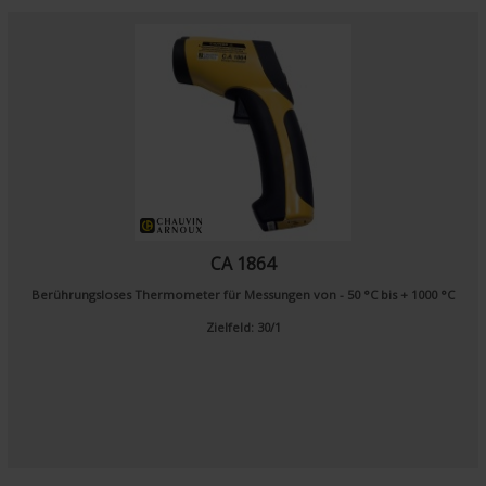
CA 1864
Berührungsloses Thermometer für Messungen von - 50 °C bis + 1000 °C
Zielfeld: 30/1