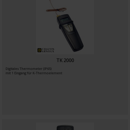
TK 2000
Digitales Thermometer (IP65)
mit 1 Eingang für K-Thermoelement