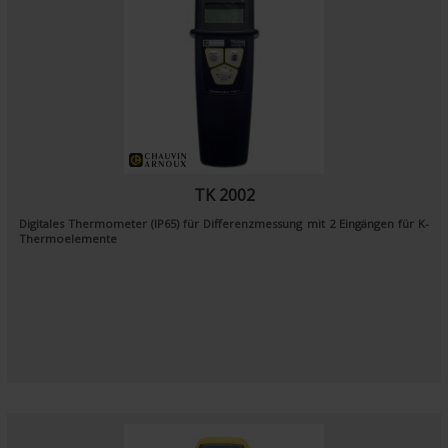
TK 2002
Digitales Thermometer (IP65) für Differenzmessung mit 2 Eingängen für K-
Thermoelemente