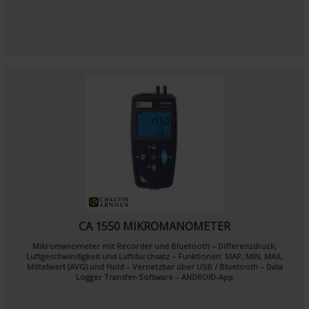
CA 1550 MIKROMANOMETER
Mikromanometer mit Recorder und Bluetooth – Differenzdruck,
Luftgeschwindigkeit und Luftdurchsatz – Funktionen: MAP, MIN, MAX,
Mittelwert (AVG) und Hold – Vernetzbar über USB / Bluetooth – Data
Logger Transfer-Software – ANDROID-App