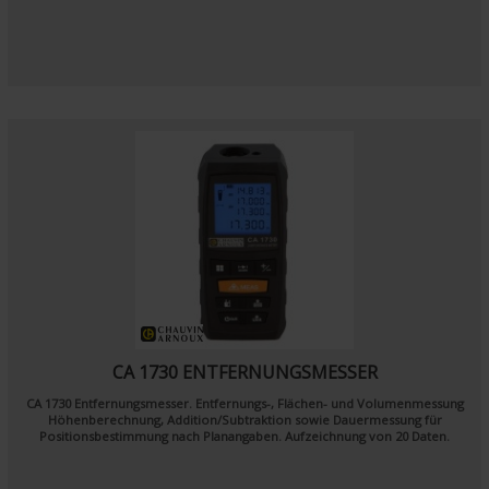
CA 1730 ENTFERNUNGSMESSER
CA 1730 Entfernungsmesser. Entfernungs-, Flächen- und Volumenmessung
Höhenberechnung, Addition/Subtraktion sowie Dauermessung für
Positionsbestimmung nach Planangaben. Aufzeichnung von 20 Daten.