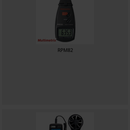
RPM82