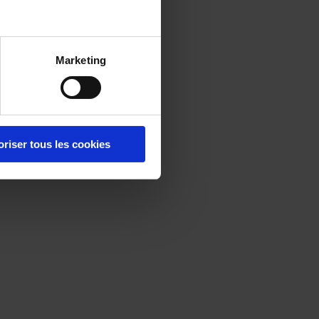
Marketing
oriser tous les cookies