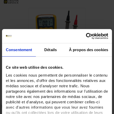
Consentement
Détails
À propos des cookies
Ce site web utilise des cookies.
Les cookies nous permettent de personnaliser le contenu
et les annonces, d'offrir des fonctionnalités relatives aux
médias sociaux et d'analyser notre trafic. Nous
partageons également des informations sur l'utilisation de
notre site avec nos partenaires de médias sociaux, de
publicité et d'analyse, qui peuvent combiner celles-ci
TECHNISCHES DATENBLATT
ARTIKEL-NR.
avec d'autres informations que vous leur avez fournies
ou qu'ils ont collectées lors de votre utilisation de leurs